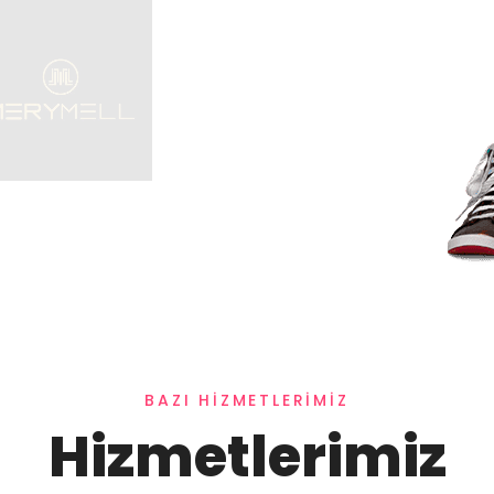
BAZI HIZMETLERIMIZ
Hizmetlerimiz