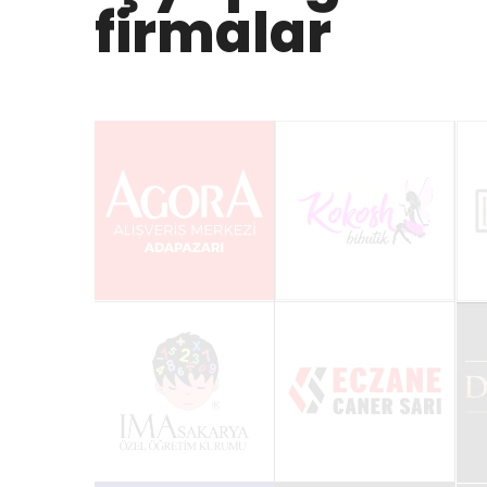
firmalar